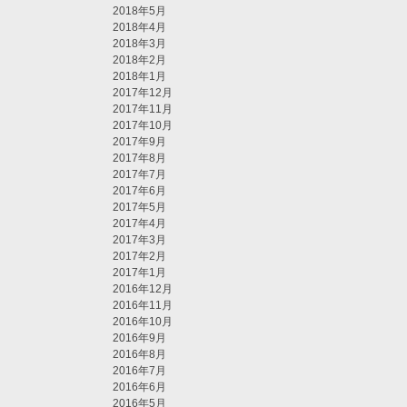
2018年5月
2018年4月
2018年3月
2018年2月
2018年1月
2017年12月
2017年11月
2017年10月
2017年9月
2017年8月
2017年7月
2017年6月
2017年5月
2017年4月
2017年3月
2017年2月
2017年1月
2016年12月
2016年11月
2016年10月
2016年9月
2016年8月
2016年7月
2016年6月
2016年5月