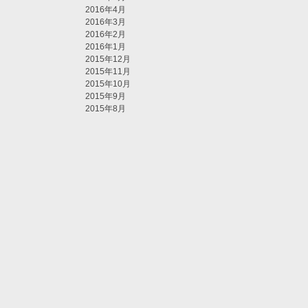
2016年4月
2016年3月
2016年2月
2016年1月
2015年12月
2015年11月
2015年10月
2015年9月
2015年8月