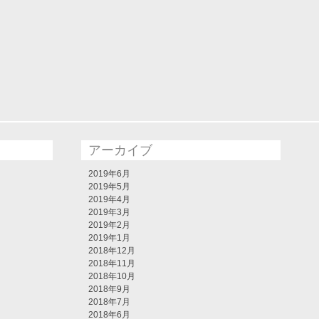
アーカイブ
2019年6月
2019年5月
2019年4月
2019年3月
2019年2月
2019年1月
2018年12月
2018年11月
2018年10月
2018年9月
2018年7月
2018年6月