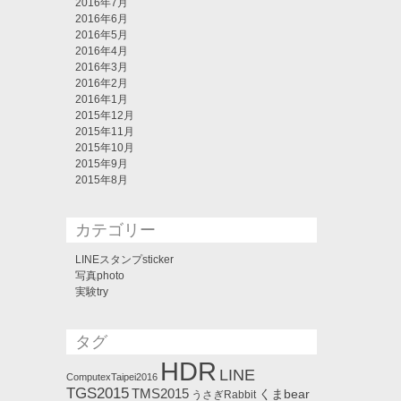
2016年7月
2016年6月
2016年5月
2016年4月
2016年3月
2016年2月
2016年1月
2015年12月
2015年11月
2015年10月
2015年9月
2015年8月
カテゴリー
LINEスタンプsticker
写真photo
実験try
タグ
HDR
LINE
ComputexTaipei2016
TGS2015
TMS2015
くまbear
うさぎRabbit