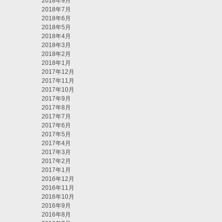
2018年9月
2018年7月
2018年6月
2018年5月
2018年4月
2018年3月
2018年2月
2018年1月
2017年12月
2017年11月
2017年10月
2017年9月
2017年8月
2017年7月
2017年6月
2017年5月
2017年4月
2017年3月
2017年2月
2017年1月
2016年12月
2016年11月
2016年10月
2016年9月
2016年8月