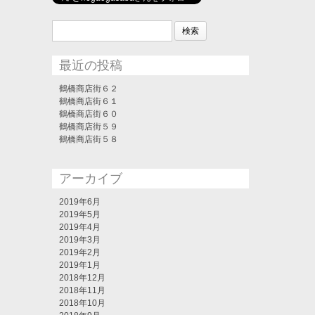
検
索:
最近の投稿
鶴橋商店街６２
鶴橋商店街６１
鶴橋商店街６０
鶴橋商店街５９
鶴橋商店街５８
アーカイブ
2019年6月
2019年5月
2019年4月
2019年3月
2019年2月
2019年1月
2018年12月
2018年11月
2018年10月