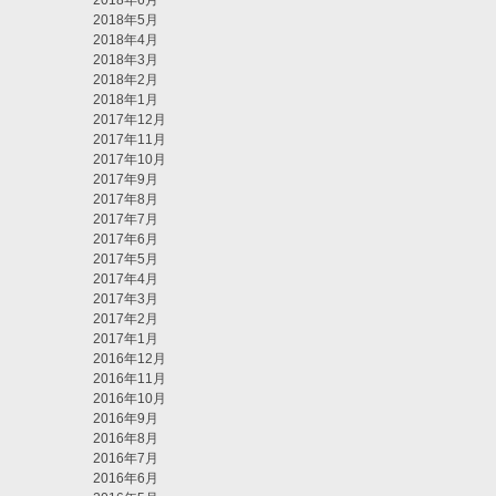
2018年6月
2018年5月
2018年4月
2018年3月
2018年2月
2018年1月
2017年12月
2017年11月
2017年10月
2017年9月
2017年8月
2017年7月
2017年6月
2017年5月
2017年4月
2017年3月
2017年2月
2017年1月
2016年12月
2016年11月
2016年10月
2016年9月
2016年8月
2016年7月
2016年6月