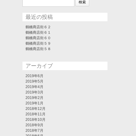
索:
最近の投稿
鶴橋商店街６２
鶴橋商店街６１
鶴橋商店街６０
鶴橋商店街５９
鶴橋商店街５８
アーカイブ
2019年6月
2019年5月
2019年4月
2019年3月
2019年2月
2019年1月
2018年12月
2018年11月
2018年10月
2018年9月
2018年7月