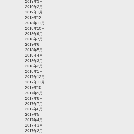
2019年3月
2019年2月
2019年1月
2018年12月
2018年11月
2018年10月
2018年9月
2018年7月
2018年6月
2018年5月
2018年4月
2018年3月
2018年2月
2018年1月
2017年12月
2017年11月
2017年10月
2017年9月
2017年8月
2017年7月
2017年6月
2017年5月
2017年4月
2017年3月
2017年2月