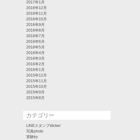
2017年1月
2016年12月
2016年11月
2016年10月
2016年9月
2016年8月
2016年7月
2016年6月
2016年5月
2016年4月
2016年3月
2016年2月
2016年1月
2015年12月
2015年11月
2015年10月
2015年9月
2015年8月
カテゴリー
LINEスタンプsticker
写真photo
実験try