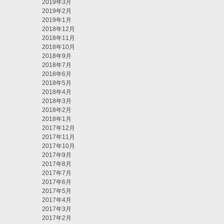
2019年3月
2019年2月
2019年1月
2018年12月
2018年11月
2018年10月
2018年9月
2018年7月
2018年6月
2018年5月
2018年4月
2018年3月
2018年2月
2018年1月
2017年12月
2017年11月
2017年10月
2017年9月
2017年8月
2017年7月
2017年6月
2017年5月
2017年4月
2017年3月
2017年2月