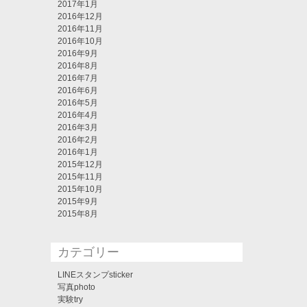
2017年1月
2016年12月
2016年11月
2016年10月
2016年9月
2016年8月
2016年7月
2016年6月
2016年5月
2016年4月
2016年3月
2016年2月
2016年1月
2015年12月
2015年11月
2015年10月
2015年9月
2015年8月
カテゴリー
LINEスタンプsticker
写真photo
実験try