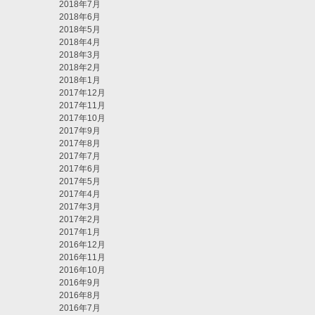
2018年7月
2018年6月
2018年5月
2018年4月
2018年3月
2018年2月
2018年1月
2017年12月
2017年11月
2017年10月
2017年9月
2017年8月
2017年7月
2017年6月
2017年5月
2017年4月
2017年3月
2017年2月
2017年1月
2016年12月
2016年11月
2016年10月
2016年9月
2016年8月
2016年7月