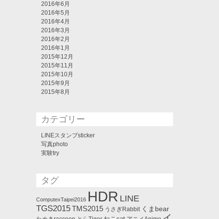
2016年6月
2016年5月
2016年4月
2016年3月
2016年2月
2016年1月
2015年12月
2015年11月
2015年10月
2015年9月
2015年8月
カテゴリー
LINEスタンプsticker
写真photo
実験try
タグ
HDR
LINE
ComputexTaipei2016
TGS2015
TMS2015
くまbear
うさぎRabbit
イ
ねこcat