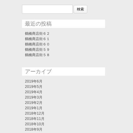
検
索:
最近の投稿
鶴橋商店街６２
鶴橋商店街６１
鶴橋商店街６０
鶴橋商店街５９
鶴橋商店街５８
アーカイブ
2019年6月
2019年5月
2019年4月
2019年3月
2019年2月
2019年1月
2018年12月
2018年11月
2018年10月
2018年9月