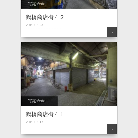
写真photo
鶴橋商店街４２
2019-02-23
→
写真photo
鶴橋商店街４１
2019-02-17
→