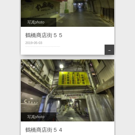
写真photo
鶴橋商店街５５
2019-05-03
→
写真photo
鶴橋商店街５４