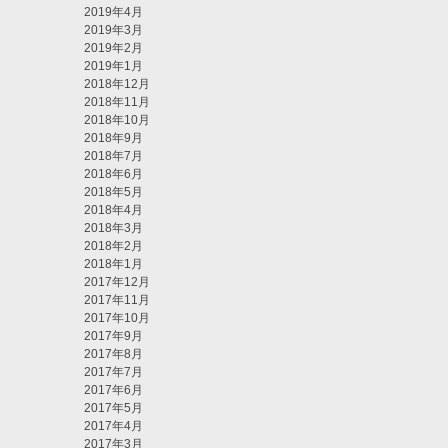
2019年4月
2019年3月
2019年2月
2019年1月
2018年12月
2018年11月
2018年10月
2018年9月
2018年7月
2018年6月
2018年5月
2018年4月
2018年3月
2018年2月
2018年1月
2017年12月
2017年11月
2017年10月
2017年9月
2017年8月
2017年7月
2017年6月
2017年5月
2017年4月
2017年3月