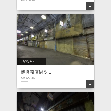
2019-04-16
→
写真photo
鶴橋商店街５１
2019-04-10
→