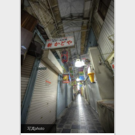
写真photo