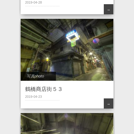
2019-04-28
→
写真photo
鶴橋商店街５３
2019-04-23
→