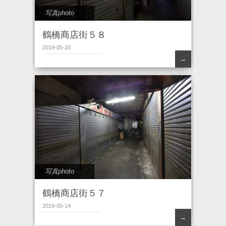
写真photo
鶴橋商店街５８
2019-05-20
→
写真photo
鶴橋商店街５７
2019-05-14
→