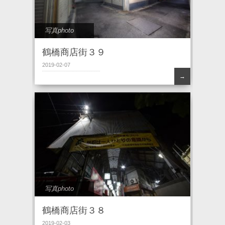
写真photo
鶴橋商店街３９
2019-02-07
→
写真photo
鶴橋商店街３８
2019-02-03