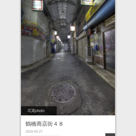
写真photo
鶴橋商店街４８
2019-03-27