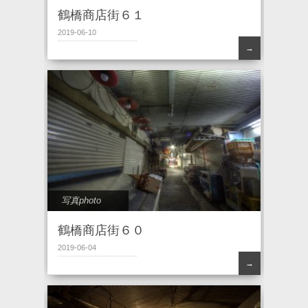
鶴橋商店街６１
2019-06-10
→
写真photo
鶴橋商店街６０
2019-06-04
→