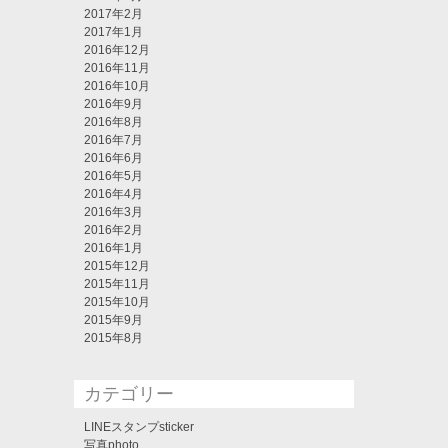
2017年2月
2017年1月
2016年12月
2016年11月
2016年10月
2016年9月
2016年8月
2016年7月
2016年6月
2016年5月
2016年4月
2016年3月
2016年2月
2016年1月
2015年12月
2015年11月
2015年10月
2015年9月
2015年8月
カテゴリー
LINEスタンプsticker
写真photo