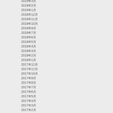
2019年3月
2019年2月
2019年1月
2018年12月
2018年11月
2018年10月
2018年9月
2018年7月
2018年6月
2018年5月
2018年4月
2018年3月
2018年2月
2018年1月
2017年12月
2017年11月
2017年10月
2017年9月
2017年8月
2017年7月
2017年6月
2017年5月
2017年4月
2017年3月
2017年2月