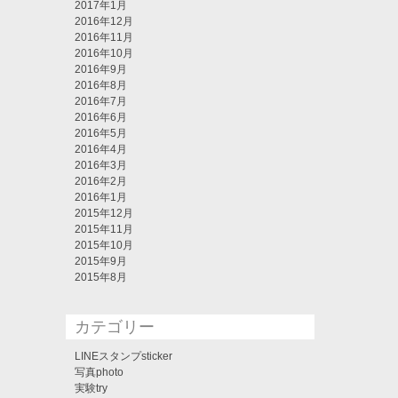
2017年1月
2016年12月
2016年11月
2016年10月
2016年9月
2016年8月
2016年7月
2016年6月
2016年5月
2016年4月
2016年3月
2016年2月
2016年1月
2015年12月
2015年11月
2015年10月
2015年9月
2015年8月
カテゴリー
LINEスタンプsticker
写真photo
実験try